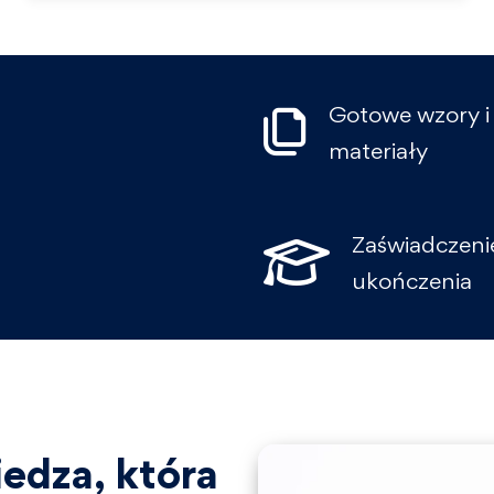
Gotowe wzory i
materiały
Zaświadczeni
ukończenia
edza, która