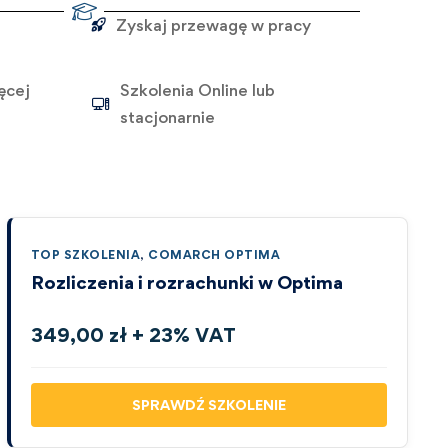
Zyskaj przewagę w pracy
ęcej
Szkolenia Online lub
stacjonarnie
TOP SZKOLENIA
,
COMARCH OPTIMA
Rozliczenia i rozrachunki w Optima
349,00 zł + 23% VAT
SPRAWDŹ SZKOLENIE