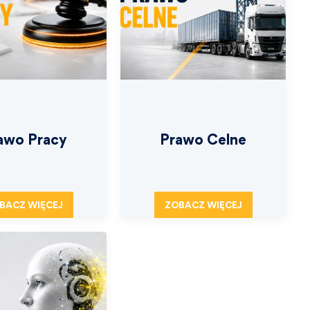
awo Pracy
Prawo Celne
BACZ WIĘCEJ
ZOBACZ WIĘCEJ