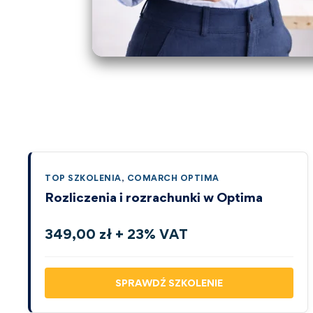
TOP SZKOLENIA
,
COMARCH OPTIMA
Rozliczenia i rozrachunki w Optima
349,00 zł + 23% VAT
SPRAWDŹ SZKOLENIE