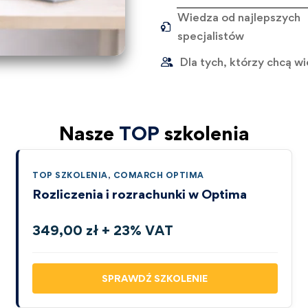
Wiedza od najlepszych
specjalistów
Dla tych, którzy chcą wi
Nasze
TOP
szkolenia
TOP SZKOLENIA
,
COMARCH OPTIMA
Rozliczenia i rozrachunki w Optima
349,00 zł + 23% VAT
SPRAWDŹ SZKOLENIE