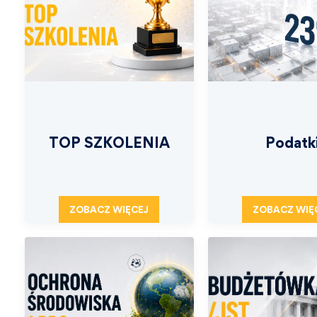
TOP SZKOLENIA
Podatk
ZOBACZ WIĘCEJ
ZOBACZ WIĘ