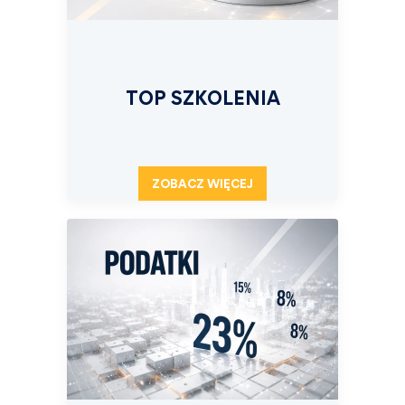
TOP SZKOLENIA
ZOBACZ WIĘCEJ