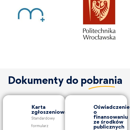
Dokumenty do
pobrania
Karta
Oświadczenie
zgłoszeniowa
o
finansowaniu
Standardowy
ze środków
formularz
publicznych