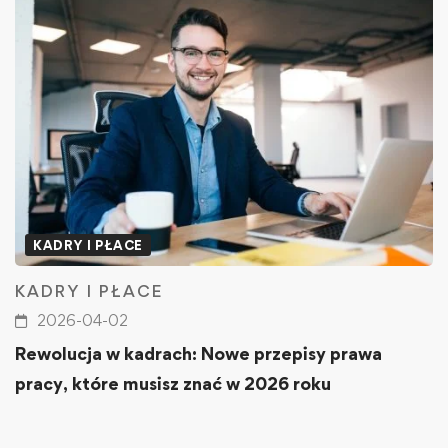
KADRY I PŁACE
KADRY I PŁACE
2026-04-02
Rewolucja w kadrach: Nowe przepisy prawa
pracy, które musisz znać w 2026 roku