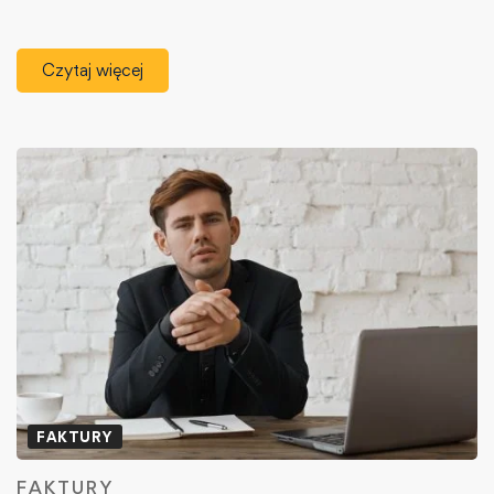
Czytaj więcej
FAKTURY
FAKTURY