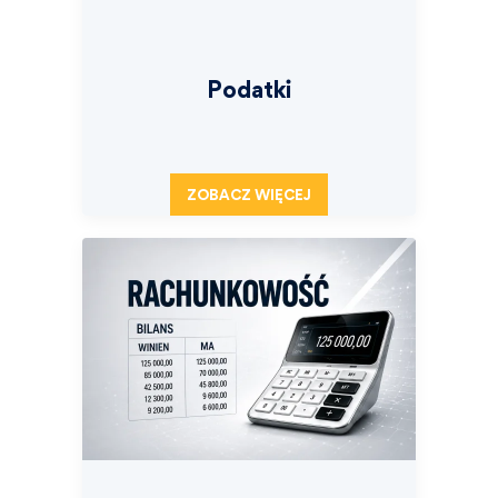
Podatki
ZOBACZ WIĘCEJ