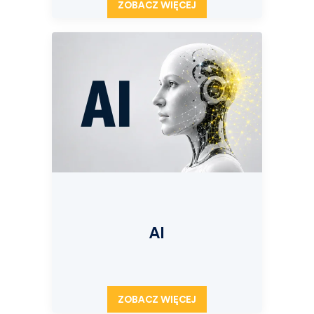
ZOBACZ WIĘCEJ
AI
ZOBACZ WIĘCEJ