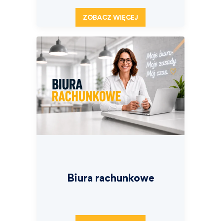
ZOBACZ WIĘCEJ
Biura rachunkowe