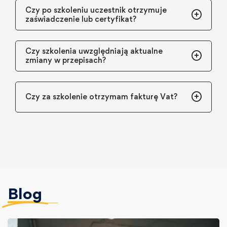
Czy po szkoleniu uczestnik otrzymuje
zaświadczenie lub certyfikat?
Czy szkolenia uwzględniają aktualne
zmiany w przepisach?
Czy za szkolenie otrzymam fakturę Vat?
Blog