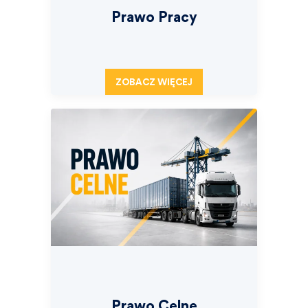
Prawo Pracy
ZOBACZ WIĘCEJ
Prawo Celne