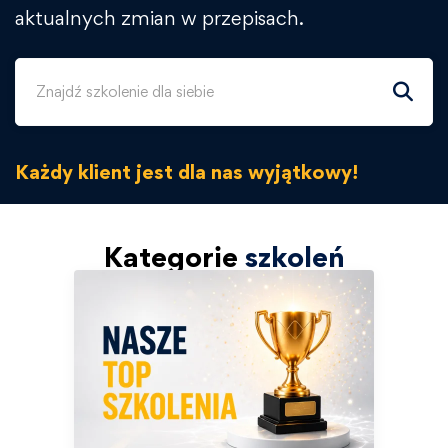
aktualnych zmian w przepisach.
Każdy klient jest dla nas wyjątkowy!
Kategorie
szkoleń