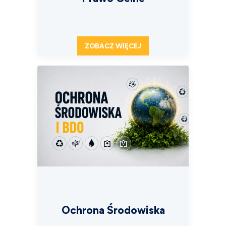
ZOBACZ WIĘCEJ
Ochrona Środowiska