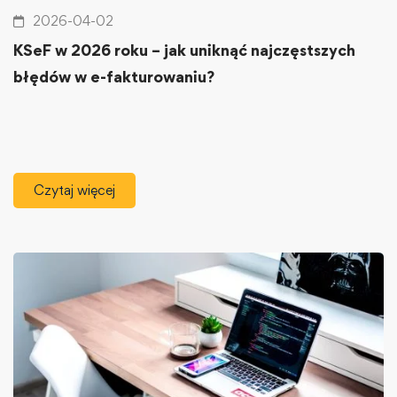
2026-04-02
KSeF w 2026 roku – jak uniknąć najczęstszych
błędów w e-fakturowaniu?
Czytaj więcej