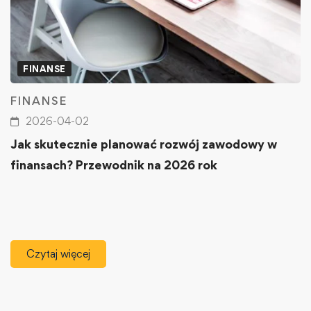
FINANSE
FINANSE
2026-04-02
Jak skutecznie planować rozwój zawodowy w
finansach? Przewodnik na 2026 rok
Czytaj więcej