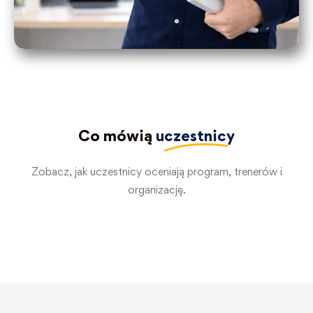
Co mówią
uczestnicy
Zobacz, jak uczestnicy oceniają program, trenerów i
organizację.