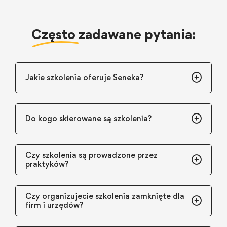
Często
zadawane pytania:
Jakie szkolenia oferuje Seneka?
Do kogo skierowane są szkolenia?
Czy szkolenia są prowadzone przez
praktyków?
Czy organizujecie szkolenia zamknięte dla
firm i urzędów?