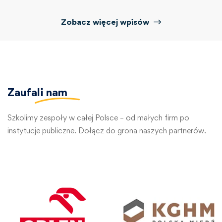
Zobacz więcej wpisów
Zaufali
nam
Szkolimy zespoły w całej Polsce – od małych firm po
instytucje publiczne. Dołącz do grona naszych partnerów.