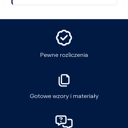
Pewne rozliczenia
Gotowe wzory i materiały