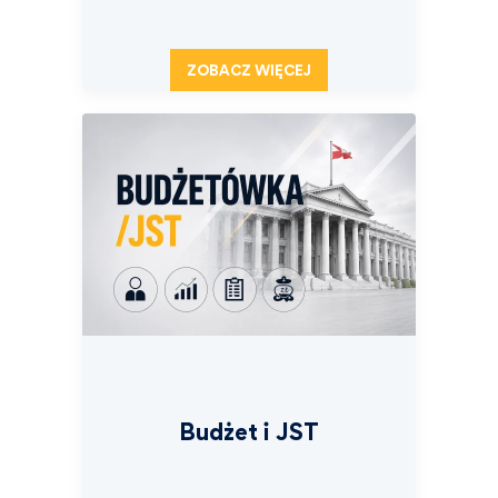
ZOBACZ WIĘCEJ
Budżet i JST