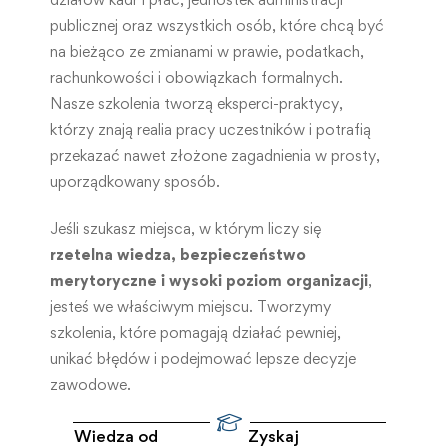
publicznej oraz wszystkich osób, które chcą być
na bieżąco ze zmianami w prawie, podatkach,
rachunkowości i obowiązkach formalnych.
Nasze szkolenia tworzą eksperci-praktycy,
którzy znają realia pracy uczestników i potrafią
przekazać nawet złożone zagadnienia w prosty,
uporządkowany sposób.
Jeśli szukasz miejsca, w którym liczy się
rzetelna wiedza, bezpieczeństwo
merytoryczne i wysoki poziom organizacji
,
jesteś we właściwym miejscu. Tworzymy
szkolenia, które pomagają działać pewniej,
unikać błędów i podejmować lepsze decyzje
zawodowe.
Wiedza od
Zyskaj