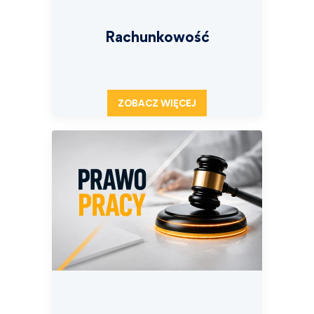
Rachunkowość
ZOBACZ WIĘCEJ