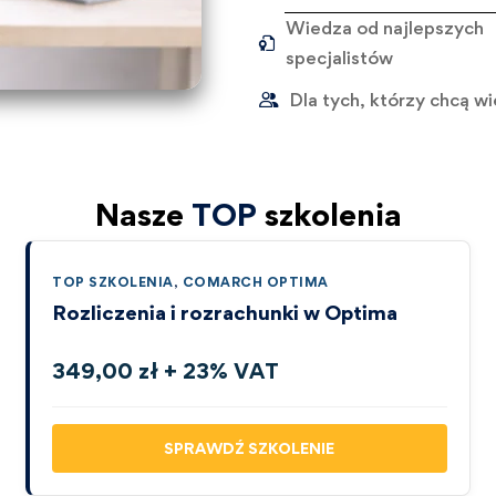
Wiedza od najlepszych
specjalistów
Dla tych, którzy chcą wi
Nasze
TOP
szkolenia
TOP SZKOLENIA
,
COMARCH OPTIMA
Rozliczenia i rozrachunki w Optima
349,00 zł + 23% VAT
SPRAWDŹ SZKOLENIE