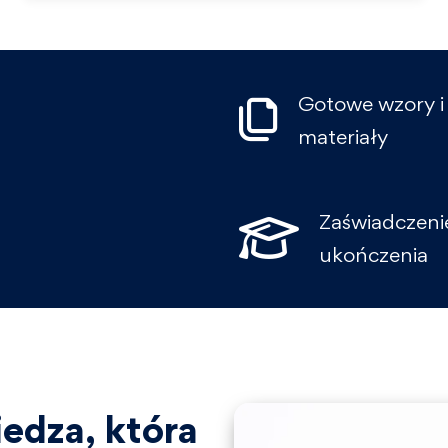
Gotowe wzory i
materiały
Zaświadczeni
ukończenia
edza, która