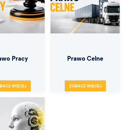
awo Pracy
Prawo Celne
BACZ WIĘCEJ
ZOBACZ WIĘCEJ