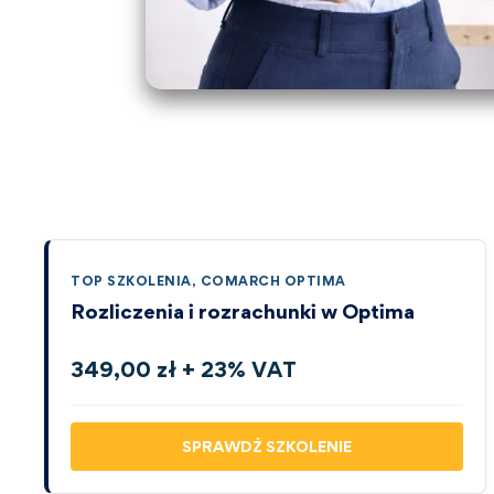
TOP SZKOLENIA
,
COMARCH OPTIMA
Rozliczenia i rozrachunki w Optima
349,00 zł + 23% VAT
SPRAWDŹ SZKOLENIE