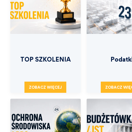
TOP SZKOLENIA
Podatk
ZOBACZ WIĘCEJ
ZOBACZ WIĘ