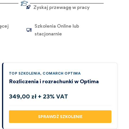
Zyskaj przewagę w pracy
ęcej
Szkolenia Online lub
stacjonarnie
TOP SZKOLENIA
,
COMARCH OPTIMA
Rozliczenia i rozrachunki w Optima
349,00 zł + 23% VAT
SPRAWDŹ SZKOLENIE