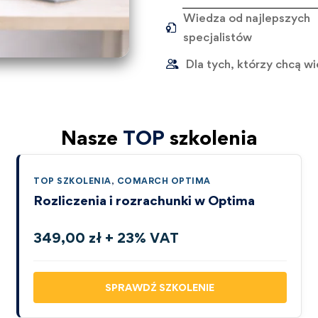
Wiedza od najlepszych
specjalistów
Dla tych, którzy chcą wi
Nasze
TOP
szkolenia
TOP SZKOLENIA
,
COMARCH OPTIMA
Rozliczenia i rozrachunki w Optima
349,00 zł + 23% VAT
SPRAWDŹ SZKOLENIE