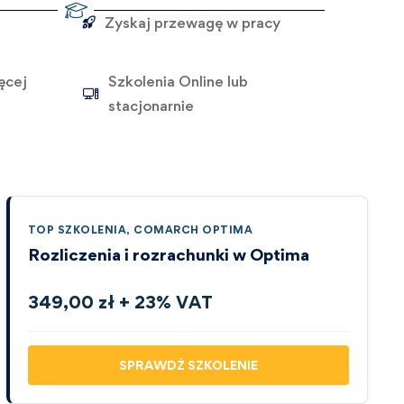
Zyskaj przewagę w pracy
ęcej
Szkolenia Online lub
stacjonarnie
TOP SZKOLENIA
,
COMARCH OPTIMA
Rozliczenia i rozrachunki w Optima
349,00 zł + 23% VAT
SPRAWDŹ SZKOLENIE