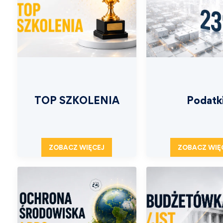
TOP SZKOLENIA
Podatk
ZOBACZ WIĘCEJ
ZOBACZ WIĘ