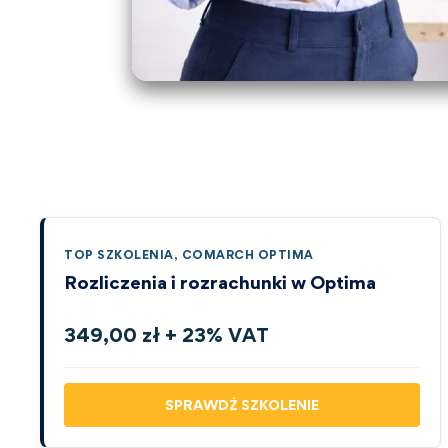
TOP SZKOLENIA
,
COMARCH OPTIMA
Rozliczenia i rozrachunki w Optima
349,00 zł + 23% VAT
SPRAWDŹ SZKOLENIE