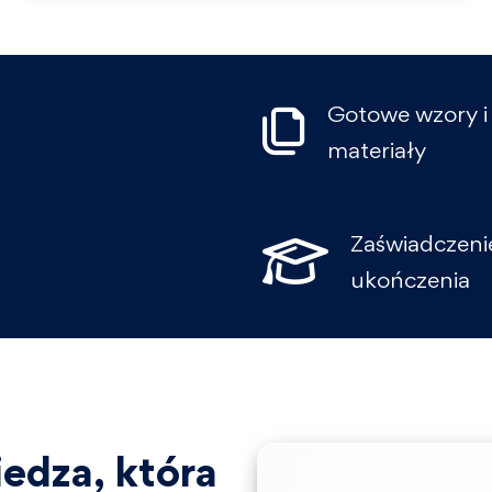
Gotowe wzory i
materiały
Zaświadczeni
ukończenia
edza, która