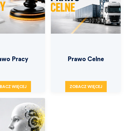
awo Pracy
Prawo Celne
BACZ WIĘCEJ
ZOBACZ WIĘCEJ