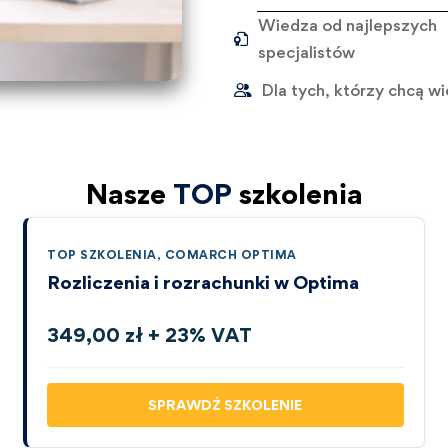
Wiedza od najlepszych
specjalistów
Dla tych, którzy chcą wi
Nasze
TOP
szkolenia
TOP SZKOLENIA
,
COMARCH OPTIMA
Rozliczenia i rozrachunki w Optima
349,00 zł + 23% VAT
SPRAWDŹ SZKOLENIE