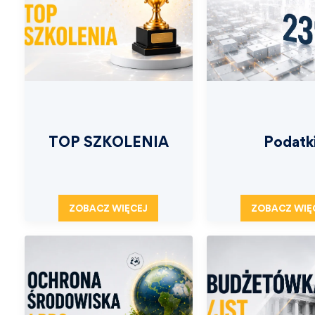
TOP SZKOLENIA
Podatk
ZOBACZ WIĘCEJ
ZOBACZ WIĘ