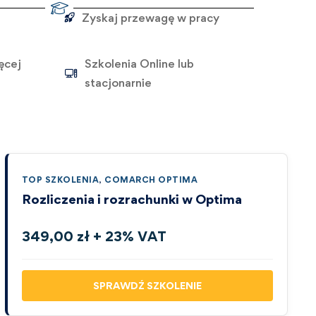
Zyskaj przewagę w pracy
ęcej
Szkolenia Online lub
stacjonarnie
TOP SZKOLENIA
,
COMARCH OPTIMA
Rozliczenia i rozrachunki w Optima
349,00 zł + 23% VAT
SPRAWDŹ SZKOLENIE