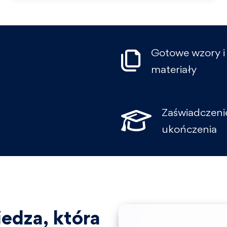
Gotowe wzory i
materiały
Zaświadczeni
ukończenia
edza, która