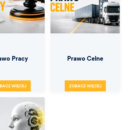
awo Pracy
Prawo Celne
BACZ WIĘCEJ
ZOBACZ WIĘCEJ