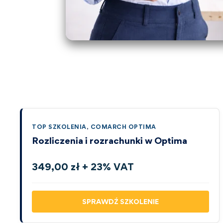
TOP SZKOLENIA
,
COMARCH OPTIMA
Rozliczenia i rozrachunki w Optima
349,00 zł + 23% VAT
SPRAWDŹ SZKOLENIE