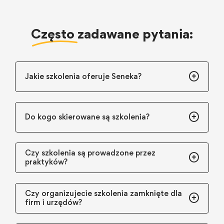
Często
zadawane pytania:
Jakie szkolenia oferuje Seneka?
Do kogo skierowane są szkolenia?
Czy szkolenia są prowadzone przez
praktyków?
Czy organizujecie szkolenia zamknięte dla
firm i urzędów?