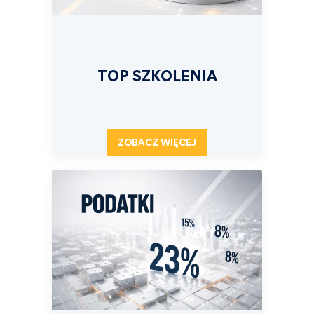
TOP SZKOLENIA
ZOBACZ WIĘCEJ