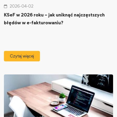
2026-04-02
KSeF w 2026 roku – jak uniknąć najczęstszych
błędów w e-fakturowaniu?
Czytaj więcej