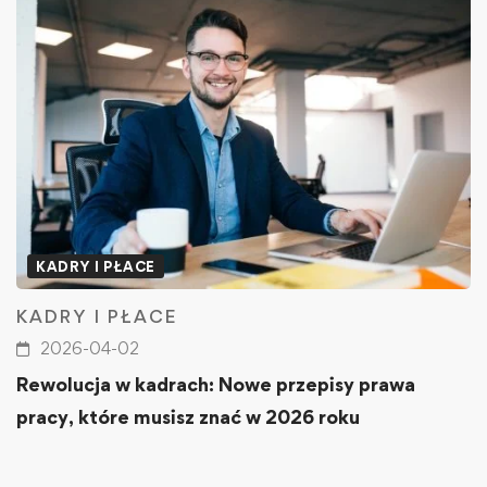
KADRY I PŁACE
KADRY I PŁACE
2026-04-02
Rewolucja w kadrach: Nowe przepisy prawa
pracy, które musisz znać w 2026 roku