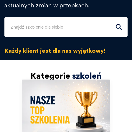
aktualnych zmian w przepisach.
Każdy klient jest dla nas wyjątkowy!
Kategorie
szkoleń