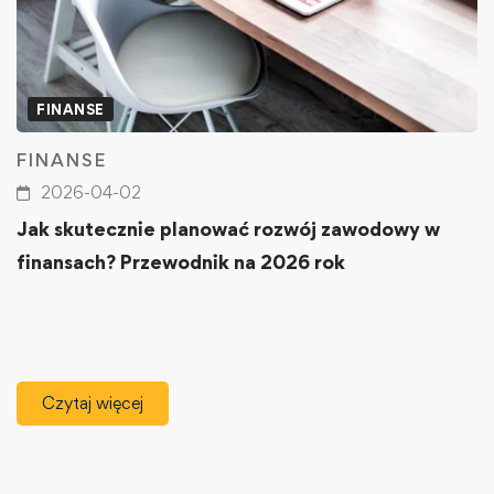
FINANSE
FINANSE
2026-04-02
Jak skutecznie planować rozwój zawodowy w
finansach? Przewodnik na 2026 rok
Czytaj więcej