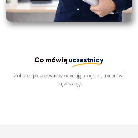
Co mówią
uczestnicy
Zobacz, jak uczestnicy oceniają program, trenerów i
organizację.