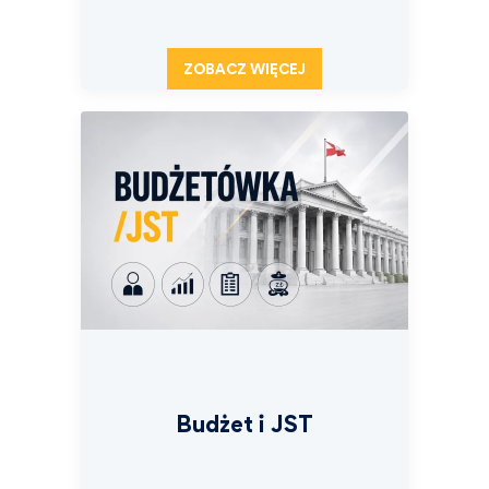
ZOBACZ WIĘCEJ
Budżet i JST