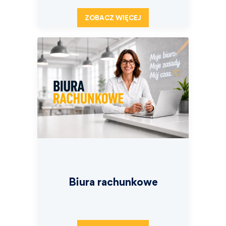
ZOBACZ WIĘCEJ
Biura rachunkowe