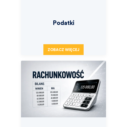
Podatki
ZOBACZ WIĘCEJ