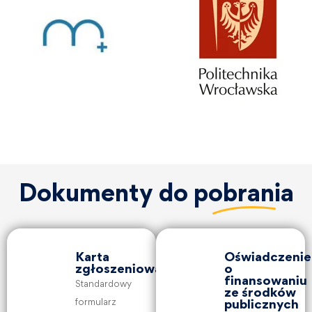
Dokumenty do
pobrania
Karta
Oświadczenie
zgłoszeniowa
o
finansowaniu
Standardowy
ze środków
formularz
publicznych