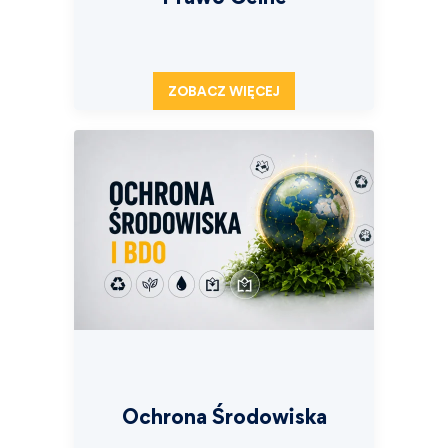
ZOBACZ WIĘCEJ
Ochrona Środowiska