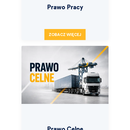
Prawo Pracy
ZOBACZ WIĘCEJ
Prawo Celne