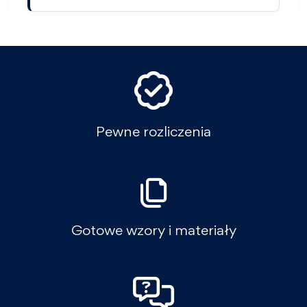
Pewne rozliczenia
Gotowe wzory i materiały