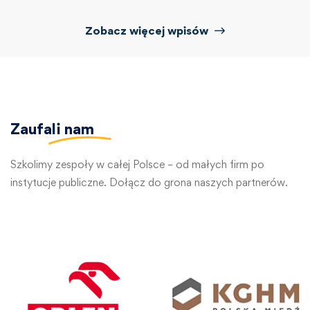
Zobacz więcej wpisów
Zaufali
nam
Szkolimy zespoły w całej Polsce – od małych firm po
instytucje publiczne. Dołącz do grona naszych partnerów.