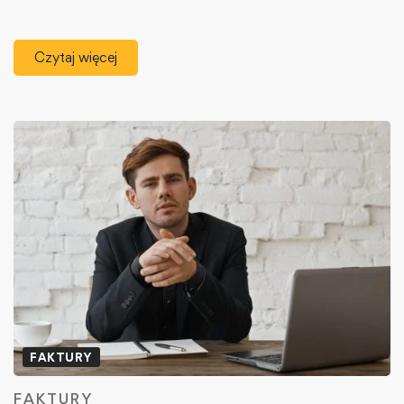
Czytaj więcej
FAKTURY
FAKTURY