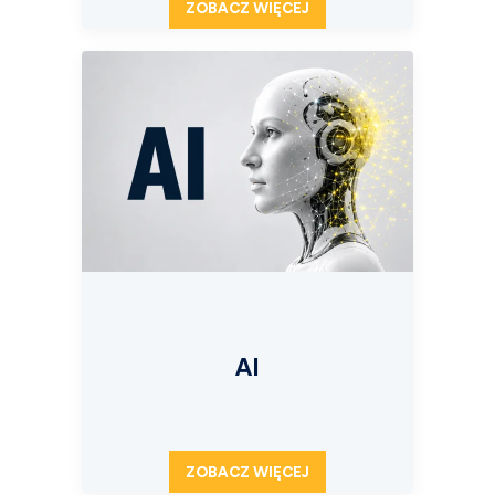
ZOBACZ WIĘCEJ
AI
ZOBACZ WIĘCEJ