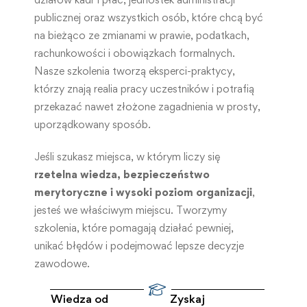
publicznej oraz wszystkich osób, które chcą być
na bieżąco ze zmianami w prawie, podatkach,
rachunkowości i obowiązkach formalnych.
Nasze szkolenia tworzą eksperci-praktycy,
którzy znają realia pracy uczestników i potrafią
przekazać nawet złożone zagadnienia w prosty,
uporządkowany sposób.
Jeśli szukasz miejsca, w którym liczy się
rzetelna wiedza, bezpieczeństwo
merytoryczne i wysoki poziom organizacji
,
jesteś we właściwym miejscu. Tworzymy
szkolenia, które pomagają działać pewniej,
unikać błędów i podejmować lepsze decyzje
zawodowe.
Wiedza od
Zyskaj