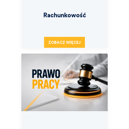
Rachunkowość
ZOBACZ WIĘCEJ