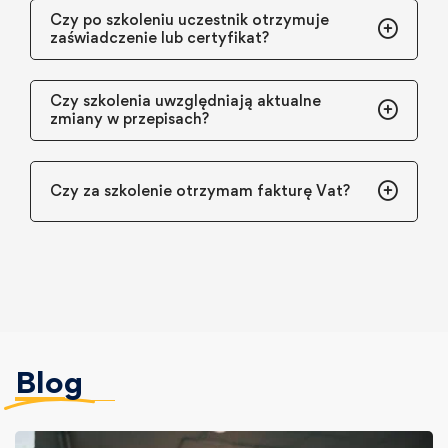
Czy po szkoleniu uczestnik otrzymuje
zaświadczenie lub certyfikat?
Czy szkolenia uwzględniają aktualne
zmiany w przepisach?
Czy za szkolenie otrzymam fakturę Vat?
Blog