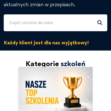
aktualnych zmian w przepisach.
Każdy klient jest dla nas wyjątkowy!
Kategorie
szkoleń