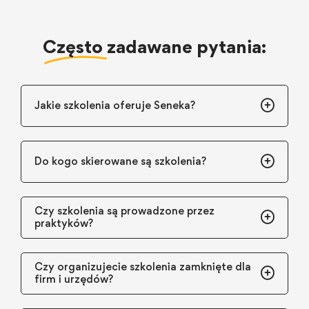
Często
zadawane pytania:
Jakie szkolenia oferuje Seneka?
Do kogo skierowane są szkolenia?
Czy szkolenia są prowadzone przez
praktyków?
Czy organizujecie szkolenia zamknięte dla
firm i urzędów?