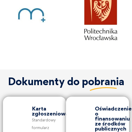
Dokumenty do
pobrania
Karta
Oświadczenie
zgłoszeniowa
o
finansowaniu
Standardowy
ze środków
formularz
publicznych