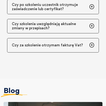
Czy po szkoleniu uczestnik otrzymuje
zaświadczenie lub certyfikat?
Czy szkolenia uwzględniają aktualne
zmiany w przepisach?
Czy za szkolenie otrzymam fakturę Vat?
Blog