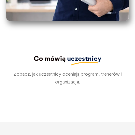
Co mówią
uczestnicy
Zobacz, jak uczestnicy oceniają program, trenerów i
organizację.