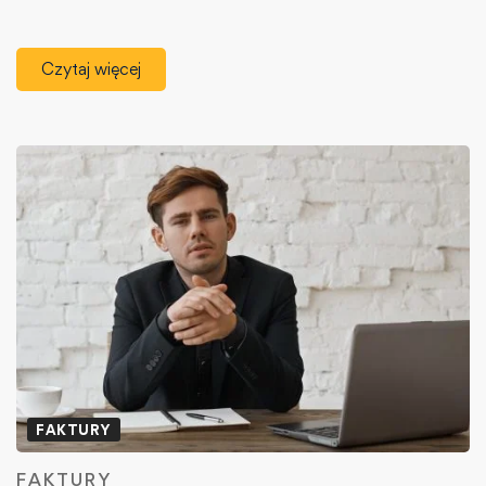
Czytaj więcej
FAKTURY
FAKTURY