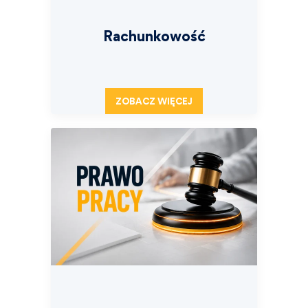
Rachunkowość
ZOBACZ WIĘCEJ