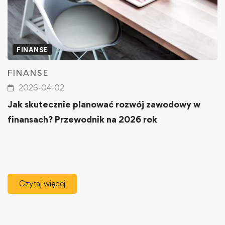
FINANSE
FINANSE
2026-04-02
Jak skutecznie planować rozwój zawodowy w
finansach? Przewodnik na 2026 rok
Czytaj więcej