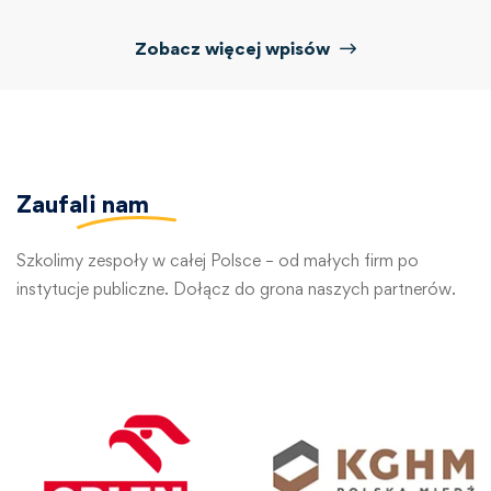
Zobacz więcej wpisów
Zaufali
nam
Szkolimy zespoły w całej Polsce – od małych firm po
instytucje publiczne. Dołącz do grona naszych partnerów.