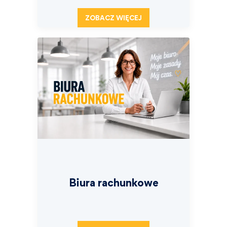
ZOBACZ WIĘCEJ
Biura rachunkowe