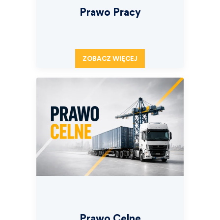
Prawo Pracy
ZOBACZ WIĘCEJ
Prawo Celne