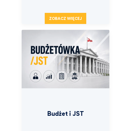
ZOBACZ WIĘCEJ
Budżet i JST