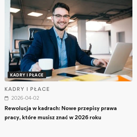
KADRY I PŁACE
KADRY I PŁACE
2026-04-02
Rewolucja w kadrach: Nowe przepisy prawa
pracy, które musisz znać w 2026 roku