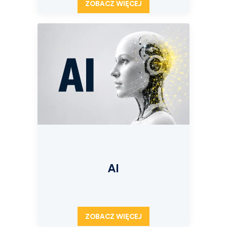
ZOBACZ WIĘCEJ
AI
ZOBACZ WIĘCEJ