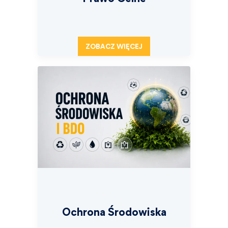
ZOBACZ WIĘCEJ
Ochrona Środowiska