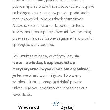
publicznej oraz wszystkich osób, które chcą być
na bieżąco ze zmianami w prawie, podatkach,
rachunkowości i obowiązkach formalnych.
Nasze szkolenia tworzą eksperci-praktycy,
którzy znają realia pracy uczestników i potrafią
przekazać nawet złożone zagadnienia w prosty,
uporządkowany sposób.
Jeśli szukasz miejsca, w którym liczy się
rzetelna wiedza, bezpieczeństwo
merytoryczne i wysoki poziom organizacji
,
jesteś we właściwym miejscu. Tworzymy
szkolenia, które pomagają działać pewniej,
unikać błędów i podejmować lepsze decyzje
zawodowe.
Wiedza od
Zyskaj