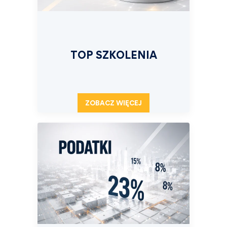
TOP SZKOLENIA
ZOBACZ WIĘCEJ