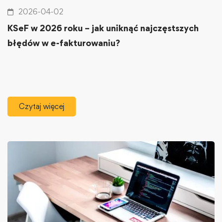
2026-04-02
KSeF w 2026 roku – jak uniknąć najczęstszych
błędów w e-fakturowaniu?
Czytaj więcej