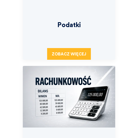
Podatki
ZOBACZ WIĘCEJ