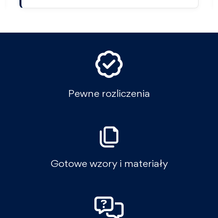
Pewne rozliczenia
Gotowe wzory i materiały